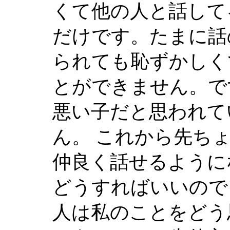
くて他の人と話して
だけです。たまに話
られても恥ずかしく
とができません。で
悪い子だと思われて
ん。 これから先ち
仲良く話せるように
どうすればいいので
人は私のことをどう