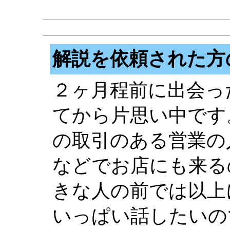
解説を依頼された方
２ヶ月程前に出会っ
てから片思い中です
の取引のある営業の
などでお店にも来る
きな人の前では以上
いっぱい話したいの