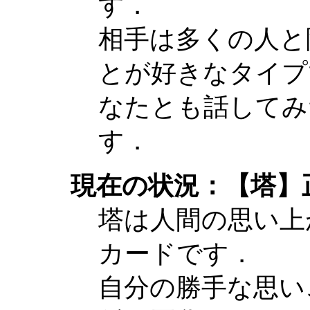
す．
相手は多くの人と
とが好きなタイプ
なたとも話してみ
す．
現在の状況：【塔】
塔は人間の思い上
カードです．
自分の勝手な思い