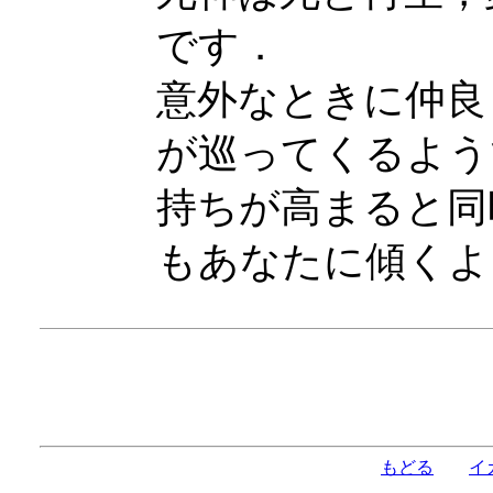
です．
意外なときに仲良
が巡ってくるよう
持ちが高まると同
もあなたに傾くよ
もどる
イ