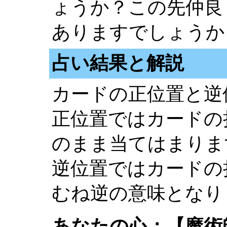
ょうか？この先仲良
ありますでしょうか
占い結果と解説
カードの正位置と逆
正位置ではカードの
のまま当てはまりま
逆位置ではカードの
むね逆の意味となり
あなたの心：【魔術