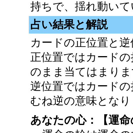
持ちで、揺れ動いて
占い結果と解説
カードの正位置と逆
正位置ではカードの
のまま当てはまりま
逆位置ではカードの
むね逆の意味となり
あなたの心：【運命