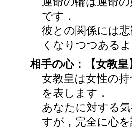
運命の輪は運命の
です．
彼との関係には悲
くなりつつあるよ
相手の心：【女教皇
女教皇は女性の持
を表します．
あなたに対する気
すが，完全に心を