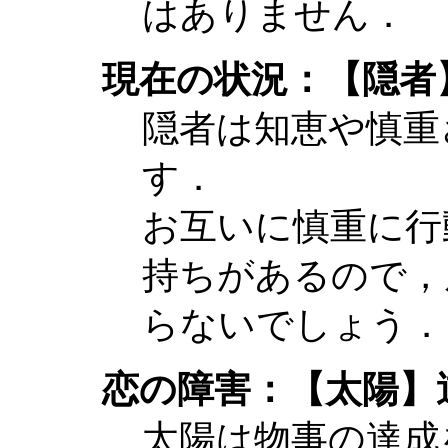
はありません．
現在の状況：【隠者
隠者は知恵や慎重
す．
お互いに慎重に行
持ちがあるので，
らないでしょう．
恋の障害：【太陽】
太陽は物事の達成