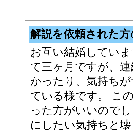
解説を依頼された方
お互い結婚していま
て三ヶ月ですが、連
かったり、気持ちが
ている様です。 こ
った方がいいのでし
にしたい気持ちと壊