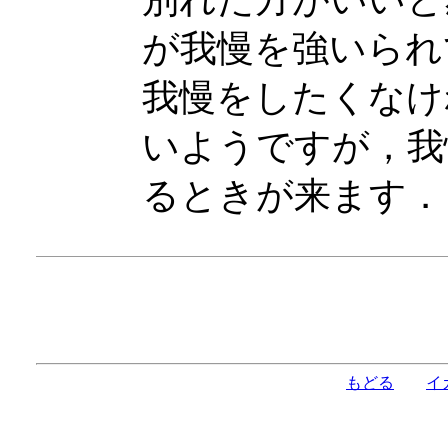
が我慢を強いられ
我慢をしたくなけ
いようですが，我
るときが来ます．
もどる
イ