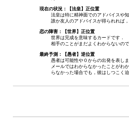
現在の状況：【法皇】正位置
法皇は特に精神面でのアドバイスや
誰か友人のアドバイスが得られれば
恋の障害：【世界】正位置
世界は完成を意味するカードです．
相手のことがまだよくわからないの
最終予測：【愚者】逆位置
愚者は可能性や０からの出発を表し
メールではわからなかったことがわか
らなかった場合でも，彼はしつこく