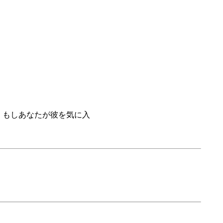
．もしあなたが彼を気に入