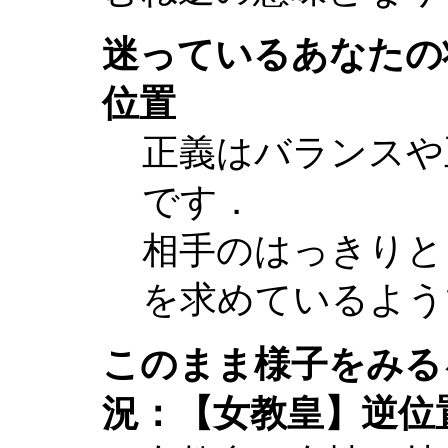
迷っているあなたの
位置
正義はバランスや
です．
相手のはっきりと
を求めているよう
このまま様子をみる
況：【女教皇】逆位