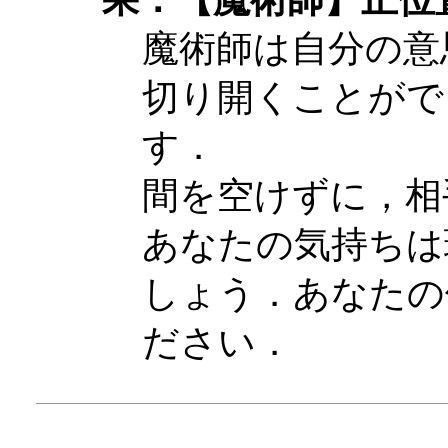
魔術師は自分の意
切り開くことがで
す．
間を空けずに，相
あなたの気持ちは
しょう．あなたの
ださい．