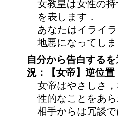
女教皇は女性の持
を表します．
あなたはイライラ
地悪になってしま
自分から告白するを
況：【女帝】逆位置
女帝はやさしさ，
性的なことをあら
相手からは冗談で