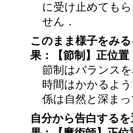
に受け止めてもら
せん．
このまま様子をみる
果：【節制】正位置
節制はバランスを
時間はかかるよう
係は自然と深まっ
自分から告白するを
果：【魔術師】正位