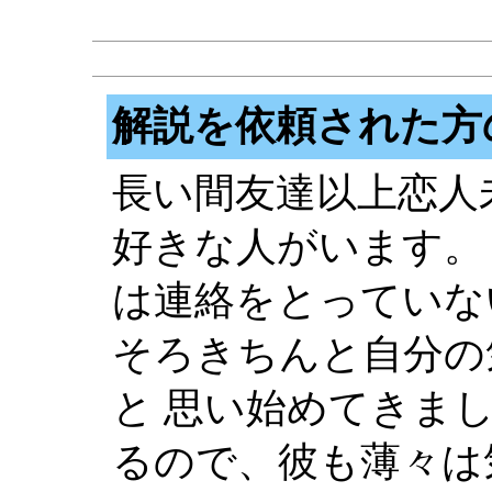
解説を依頼された方
長い間友達以上恋人
好きな人がいます。
は連絡をとっていな
そろきちんと自分の
と 思い始めてきま
るので、彼も薄々は