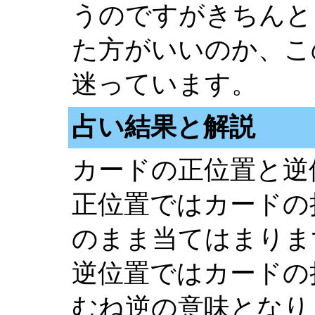
うのですがきちんと
た方がいいのか、こ
迷っています。
占い結果と解説
カードの正位置と逆
正位置ではカードの
のまま当てはまりま
逆位置ではカードの
むね逆の意味となり